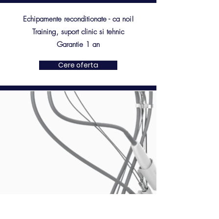
Echipamente reconditionate - ca noi!
Training, suport clinic si tehnic
Garantie 1 an
Cere oferta